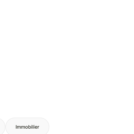
Immobilier