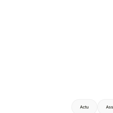
Actu
Ass