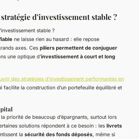
 stratégie d’investissement stable ?
fiable
ne laisse rien au hasard : elle repose
 grands axes. Ces
piliers permettent de conjuguer
ns une optique d’
investissement à court et long
vrir des stratégies d’investissement performantes en
 facilite la construction d’un portefeuille équilibré et
pital
 la priorité de beaucoup d’épargnants, surtout lors
rtaines solutions répondent à ce besoin : les
livrets
ntissent la
sécurité des fonds déposés
, même si