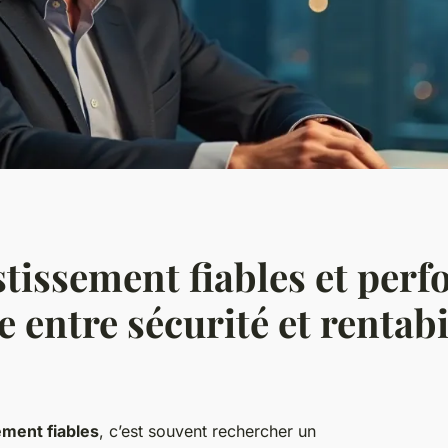
stissement fiables et perf
e entre sécurité et rentabi
ement fiables
, c’est souvent rechercher un