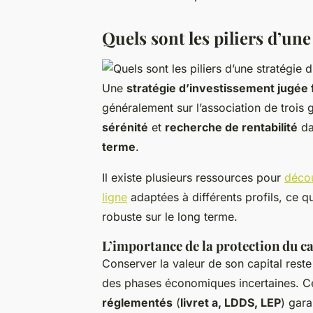
Quels sont les piliers d’une
Une
stratégie d’investissement jugée 
généralement sur l’association de trois
sérénité
et
recherche de rentabilité
da
terme
.
Il existe plusieurs ressources pour
décou
ligne
adaptées à différents profils, ce qui
robuste sur le long terme.
L’importance de la protection du ca
Conserver la valeur de son capital reste
des phases économiques incertaines. Ce
réglementés
(
livret a, LDDS, LEP
) gara