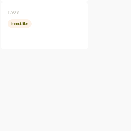
TAGS
Immobilier