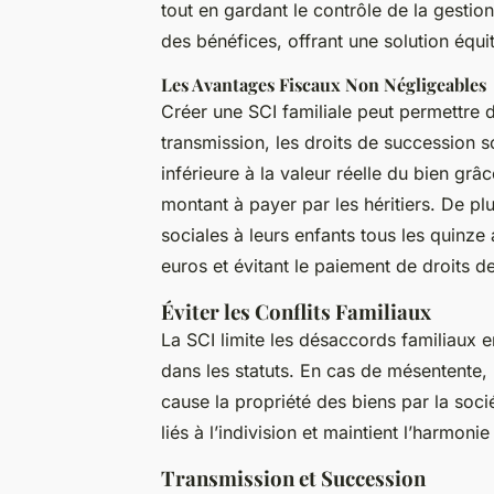
tout en gardant le contrôle de la gestion
des bénéfices, offrant une solution équi
Les Avantages Fiscaux Non Négligeables
Créer une SCI familiale peut permettre d
transmission, les droits de succession s
inférieure à la valeur réelle du bien grâ
montant à payer par les héritiers. De pl
sociales à leurs enfants tous les quinze
euros et évitant le paiement de droits d
Éviter les Conflits Familiaux
La SCI limite les désaccords familiaux e
dans les statuts. En cas de mésentente,
cause la propriété des biens par la sociét
liés à l’indivision et maintient l’harmonie
Transmission et Succession