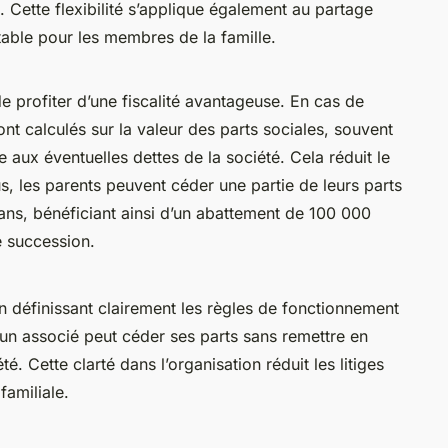
. Cette flexibilité s’applique également au partage
table pour les membres de la famille.
e profiter d’une fiscalité avantageuse. En cas de
ont calculés sur la valeur des parts sociales, souvent
ce aux éventuelles dettes de la société. Cela réduit le
us, les parents peuvent céder une partie de leurs parts
 ans, bénéficiant ainsi d’un abattement de 100 000
e succession.
n définissant clairement les règles de fonctionnement
 un associé peut céder ses parts sans remettre en
é. Cette clarté dans l’organisation réduit les litiges
 familiale.