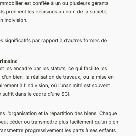
immobilier est confiée à un ou plusieurs gérants
ts prennent les décisions au nom de la société,
n indivision.
s significatifs par rapport à d’autres formes de
trimoine
et les encadre par les statuts, ce qui facilite les
’un bien, la réalisation de travaux, ou la mise en
irement à l’indivision, où l’unanimité est souvent
 suffit dans le cadre d’une SCI.
 l’organisation et la répartition des biens. Chaque
 peut céder ou transmettre plus facilement qu’un bien
 transmettre progressivement les parts à ses enfants