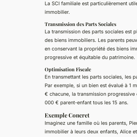
La SCI familiale est particulièrement uti
immobilier.
Transmission des Parts Sociales
La transmission des parts sociales est pl
des biens immobiliers. Les parents peuve
en conservant la propriété des biens i
progressive et équitable du patrimoine.
Optimisation Fiscale
En transmettant les parts sociales, les 
Par exemple, si un bien est évalué à 1 m
€ chacune, la transmission progressive 
000 € parent-enfant tous les 15 ans.
Exemple Concret
Imaginez une famille où les parents, Pie
immobilier à leurs deux enfants, Alice e