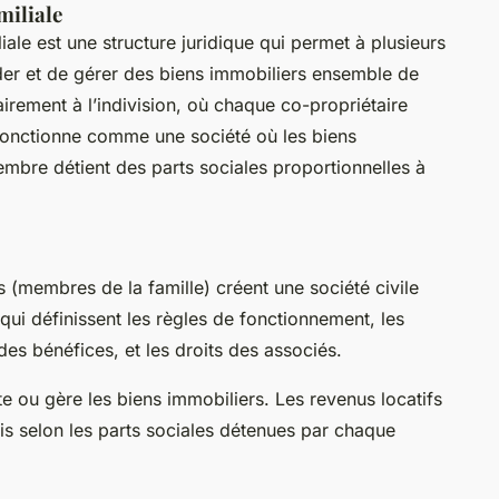
miliale
iale est une structure juridique qui permet à plusieurs
r et de gérer des biens immobiliers ensemble de
irement à l’indivision, où chaque co-propriétaire
I fonctionne comme une société où les biens
embre détient des parts sociales proportionnelles à
 (membres de la famille) créent une société civile
qui définissent les règles de fonctionnement, les
des bénéfices, et les droits des associés.
e ou gère les biens immobiliers. Les revenus locatifs
tis selon les parts sociales détenues par chaque