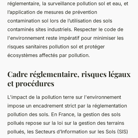
réglementaire, la surveillance pollution sol et eau, et
l’application de mesures de prévention
contamination sol lors de l’utilisation des sols
contaminés sites industriels. Respecter le code de
l'environnement reste impératif pour minimiser les
risques sanitaires pollution sol et protéger
écosystèmes affectés par pollution.
Cadre réglementaire, risques légaux
et procédures
L'impact de la pollution terre sur l'environnement
impose un encadrement strict par la réglementation
pollution des sols. En France, la gestion des sols
pollués repose sur la loi sur la gestion des terrains
pollués, les Secteurs d’Information sur les Sols (SIS)