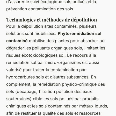
d'assurer le suivi écologique sols pollués et la
prévention contamination des sols.
Technologies et méthodes de dépollution
Pour la dépollution sites contaminés, plusieurs
solutions sont mobilisées.
Phytoremédiation sol
contaminé
mobilise des plantes pour absorber ou
dégrader les polluants organiques sols, limitant les
risques écotoxicologiques sol. Le recours à la
remédiation sol par micro-organismes est aussi
valorisé pour traiter la contamination par
hydrocarbures sols et d’autres substances. En
complément, la remédiation physico-chimique des
sols (décapage, filtration pollution des eaux
souterraines) cible les sols pollués par produits
chimiques et les sols contaminés par métaux lourds,
afin de restituer la qualité des sols et ressources