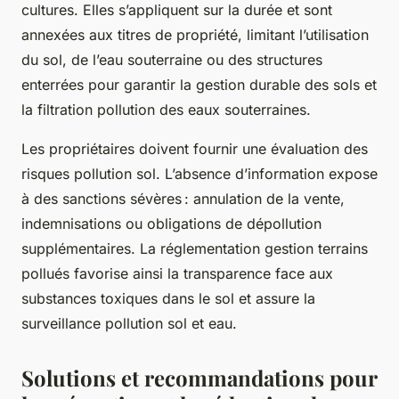
cultures. Elles s’appliquent sur la durée et sont
annexées aux titres de propriété, limitant l’utilisation
du sol, de l’eau souterraine ou des structures
enterrées pour garantir la gestion durable des sols et
la filtration pollution des eaux souterraines.
Les propriétaires doivent fournir une évaluation des
risques pollution sol. L’absence d’information expose
à des sanctions sévères : annulation de la vente,
indemnisations ou obligations de dépollution
supplémentaires. La réglementation gestion terrains
pollués favorise ainsi la transparence face aux
substances toxiques dans le sol et assure la
surveillance pollution sol et eau.
Solutions et recommandations pour