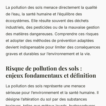
La pollution des sols menace directement la qualité
de l’eau, la santé humaine et l’équilibre des
écosystèmes. Elle résulte souvent des déchets
industriels, des pesticides ou de la mauvaise gestion
des matières dangereuses. Comprendre ces risques
et adopter des méthodes de prévention adaptées
devient indispensable pour limiter des conséquences
graves et durables sur l’environnement et la vie.
Risque de pollution des sols :
enjeux fondamentaux et définition
La pollution des sols représente une menace
sérieuse pour l’environnement et la santé humaine. Il
désigne l’altération du sol par des substances
toxiques, telles que métaux lourds, hydrocarbures,