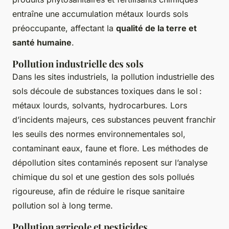
entraîne une accumulation métaux lourds sols
préoccupante, affectant la
qualité de la terre et
santé humaine
.
Pollution industrielle des sols
Dans les sites industriels, la pollution industrielle des
sols découle de substances toxiques dans le sol :
métaux lourds, solvants, hydrocarbures. Lors
d’incidents majeurs, ces substances peuvent franchir
les seuils des normes environnementales sol,
contaminant eaux, faune et flore. Les méthodes de
dépollution sites contaminés reposent sur l’analyse
chimique du sol et une gestion des sols pollués
rigoureuse, afin de réduire le risque sanitaire
pollution sol à long terme.
Pollution agricole et pesticides