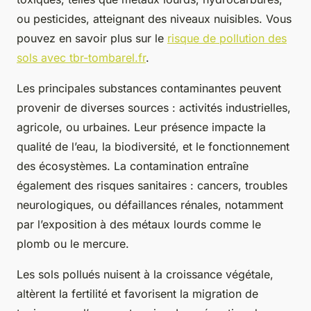
ou pesticides, atteignant des niveaux nuisibles. Vous
pouvez en savoir plus sur le
risque de pollution des
sols avec tbr-tombarel.fr
.
Les principales substances contaminantes peuvent
provenir de diverses sources : activités industrielles,
agricole, ou urbaines. Leur présence impacte la
qualité de l’eau, la biodiversité, et le fonctionnement
des écosystèmes. La contamination entraîne
également des risques sanitaires : cancers, troubles
neurologiques, ou défaillances rénales, notamment
par l’exposition à des métaux lourds comme le
plomb ou le mercure.
Les sols pollués nuisent à la croissance végétale,
altèrent la fertilité et favorisent la migration de