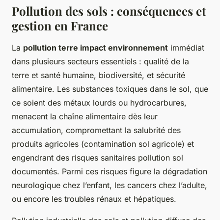
Pollution des sols : conséquences et
gestion en France
La
pollution terre impact environnement
immédiat
dans plusieurs secteurs essentiels : qualité de la
terre et santé humaine, biodiversité, et sécurité
alimentaire. Les substances toxiques dans le sol, que
ce soient des métaux lourds ou hydrocarbures,
menacent la chaîne alimentaire dès leur
accumulation, compromettant la salubrité des
produits agricoles (contamination sol agricole) et
engendrant des risques sanitaires pollution sol
documentés. Parmi ces risques figure la dégradation
neurologique chez l’enfant, les cancers chez l’adulte,
ou encore les troubles rénaux et hépatiques.