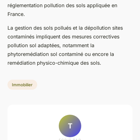
réglementation pollution des sols appliquée en
France.
La gestion des sols pollués et la dépollution sites
contaminés impliquent des mesures correctives
pollution sol adaptées, notamment la
phytoremédiation sol contaminé ou encore la
remédiation physico-chimique des sols.
Immobilier
T