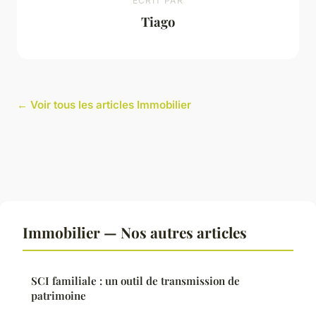
ECRIT PAR
Tiago
← Voir tous les articles Immobilier
Immobilier — Nos autres articles
SCI familiale : un outil de transmission de
patrimoine