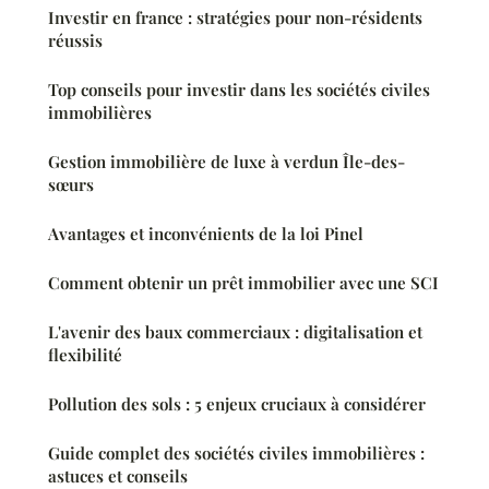
Investir en france : stratégies pour non-résidents
réussis
Top conseils pour investir dans les sociétés civiles
immobilières
Gestion immobilière de luxe à verdun Île-des-
sœurs
Avantages et inconvénients de la loi Pinel
Comment obtenir un prêt immobilier avec une SCI
L'avenir des baux commerciaux : digitalisation et
flexibilité
Pollution des sols : 5 enjeux cruciaux à considérer
Guide complet des sociétés civiles immobilières :
astuces et conseils