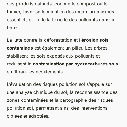
des produits naturels, comme le compost ou le
fumier, favorise le maintien des micro-organismes
essentiels et limite la toxicité des polluants dans la
terre.
La lutte contre la déforestation et l’
érosion sols
contaminés
est également un pilier. Les arbres
stabilisent les sols exposés aux polluants et
réduisent la
contamination par hydrocarbures sols
en filtrant les écoulements.
L’évaluation des risques pollution sol s’appuie sur
une analyse chimique du sol, la reconnaissance des
zones contaminées et la cartographie des risques
pollution sol, permettant ainsi des interventions
ciblées et adaptées.