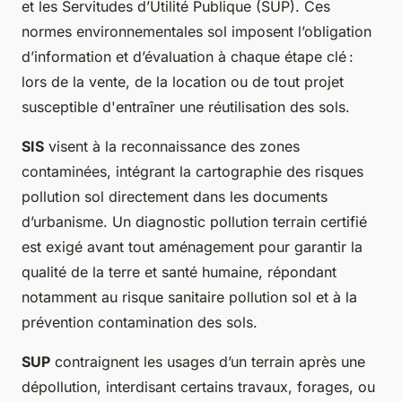
et les Servitudes d’Utilité Publique (SUP). Ces
normes environnementales sol imposent l’obligation
d’information et d’évaluation à chaque étape clé :
lors de la vente, de la location ou de tout projet
susceptible d'entraîner une réutilisation des sols.
SIS
visent à la reconnaissance des zones
contaminées, intégrant la cartographie des risques
pollution sol directement dans les documents
d’urbanisme. Un diagnostic pollution terrain certifié
est exigé avant tout aménagement pour garantir la
qualité de la terre et santé humaine, répondant
notamment au risque sanitaire pollution sol et à la
prévention contamination des sols.
SUP
contraignent les usages d’un terrain après une
dépollution, interdisant certains travaux, forages, ou