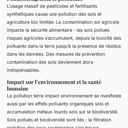
L’usage massif de pesticides et fertilisants
synthétiques cause une pollution des sols et
agriculture bio limitée. La contamination sol agricole
impacte la sécurité alimentaire : les sols pollués
risques agricoles s’accumulent, depuis la toxicité des
polluants dans la terre jusqu’à la présence de résidus
dans les denrées. Des mesures de prévention
contamination des sols deviennent alors
indispensables.
Impact sur l’environnement et la santé
humaine
La pollution terre impact environnement se manifeste
aussi par les effets polluants organiques sols et
accumulation métaux lourds sols sur la biodiversité.
Sols pollués et biodiversité sont liés : la filtration
pollution des eaux souterraines s’en trouve