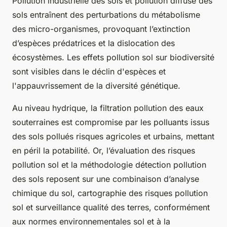
Pollution industrielle des sols et pollution diffuse des
sols entraînent des perturbations du métabolisme
des micro-organismes, provoquant l’extinction
d’espèces prédatrices et la dislocation des
écosystèmes. Les effets pollution sol sur biodiversité
sont visibles dans le déclin d'espèces et
l'appauvrissement de la diversité génétique.
Au niveau hydrique, la filtration pollution des eaux
souterraines est compromise par les polluants issus
des sols pollués risques agricoles et urbains, mettant
en péril la potabilité. Or, l’évaluation des risques
pollution sol et la méthodologie détection pollution
des sols reposent sur une combinaison d’analyse
chimique du sol, cartographie des risques pollution
sol et surveillance qualité des terres, conformément
aux normes environnementales sol et à la