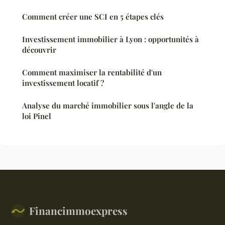
Comment créer une SCI en 5 étapes clés
Investissement immobilier à Lyon : opportunités à
découvrir
Comment maximiser la rentabilité d'un
investissement locatif ?
Analyse du marché immobilier sous l'angle de la
loi Pinel
Financimmoexpress