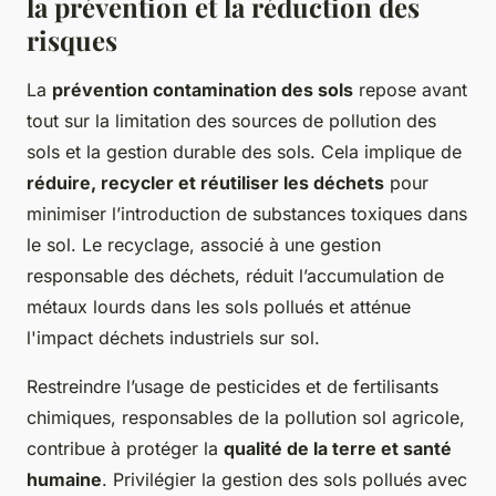
la prévention et la réduction des
risques
La
prévention contamination des sols
repose avant
tout sur la limitation des sources de pollution des
sols et la gestion durable des sols. Cela implique de
réduire, recycler et réutiliser les déchets
pour
minimiser l’introduction de substances toxiques dans
le sol. Le recyclage, associé à une gestion
responsable des déchets, réduit l’accumulation de
métaux lourds dans les sols pollués et atténue
l'impact déchets industriels sur sol.
Restreindre l’usage de pesticides et de fertilisants
chimiques, responsables de la pollution sol agricole,
contribue à protéger la
qualité de la terre et santé
humaine
. Privilégier la gestion des sols pollués avec