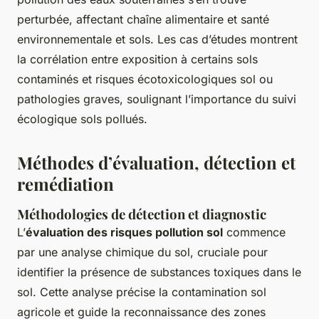
perturbée, affectant chaîne alimentaire et santé
environnementale et sols. Les cas d’études montrent
la corrélation entre exposition à certains sols
contaminés et risques écotoxicologiques sol ou
pathologies graves, soulignant l’importance du suivi
écologique sols pollués.
Méthodes d’évaluation, détection et
remédiation
Méthodologies de détection et diagnostic
L’
évaluation des risques pollution sol
commence
par une analyse chimique du sol, cruciale pour
identifier la présence de substances toxiques dans le
sol. Cette analyse précise la contamination sol
agricole et guide la reconnaissance des zones