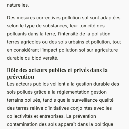
naturelles.
Des mesures correctives pollution sol sont adaptées
selon le type de substances, leur toxicité des
polluants dans la terre, l’intensité de la pollution
terres agricoles ou des sols urbains et pollution, tout
en considérant l’impact pollution sol sur agriculture
durable ou biodiversité.
Rôle des acteurs publics et privés dans la
prévention
Les acteurs publics veillent à la gestion durable des
sols pollués grâce à la réglementation gestion
terrains pollués, tandis que la surveillance qualité
des terres relève d’initiatives conjointes avec les
collectivités et entreprises. La prévention
contamination des sols apparaît dans la politique